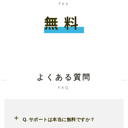
Fee
無料
よくある質問
FAQ
Q. サポートは本当に無料ですか？