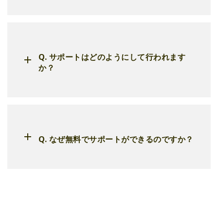
Q. サポートはどのようにして行われます
か？
Q. なぜ無料でサポートができるのですか？