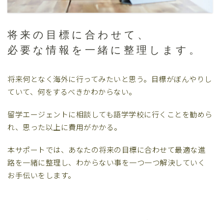
将来の目標に合わせて、
必要な情報を一緒に整理します。
将来何となく海外に行ってみたいと思う。目標がぼんやりし
ていて、何をするべきかわからない。
留学エージェントに相談しても語学学校に行くことを勧めら
れ、思った以上に費用がかかる。
本サポートでは、あなたの将来の目標に合わせて最適な進
路を一緒に整理し、わからない事を一つ一つ解決していく
お手伝いをします。