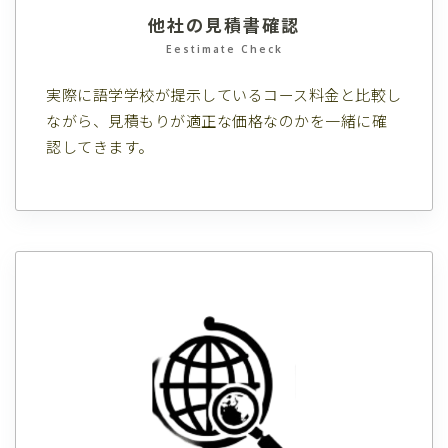
他社の見積書確認
Eestimate Check
実際に語学学校が提示しているコース料金と比較し
ながら、見積もりが適正な価格なのかを一緒に確
認してきます。