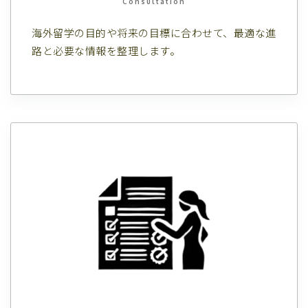
Consultation
海外留学の目的や将来の目標に合わせて、最適な進
路と必要な情報を整理します。