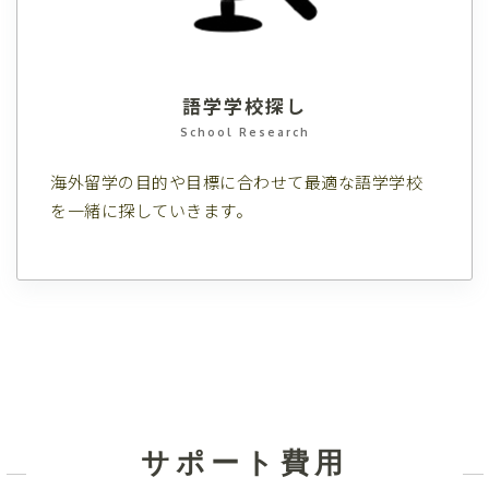
語学学校探し
School Research
海外留学の目的や目標に合わせて最適な語学学校
を一緒に探していきます。
サポート費用