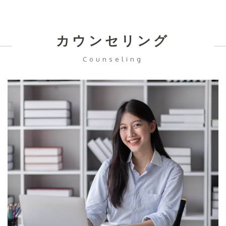
カウンセリング
Counseling