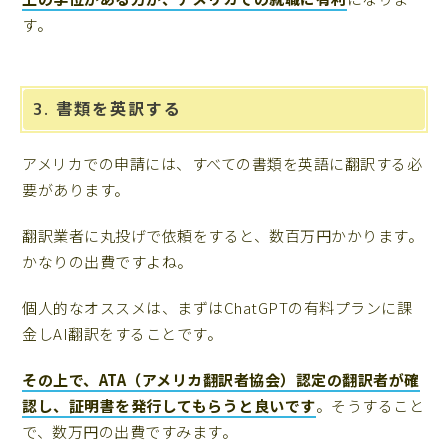
す。
3. 書類を英訳する
アメリカでの申請には、すべての書類を英語に翻訳する必
要があります。
翻訳業者に丸投げで依頼をすると、数百万円かかります。
かなりの出費ですよね。
個人的なオススメは、まずはChatGPTの有料プランに課
金しAI翻訳をすることです。
その上で、ATA（アメリカ翻訳者協会）認定の翻訳者が確
認し、証明書を発行してもらうと良いです
。そうすること
で、数万円の出費ですみます。