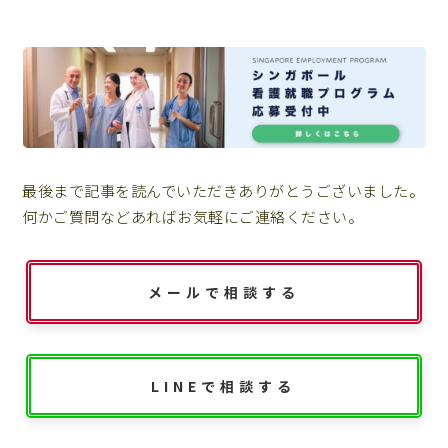
最後まで記事を読んでいただきありがとうございました。
何かご質問などあればお気軽にご連絡ください。
メールで相談する
LINEで相談する