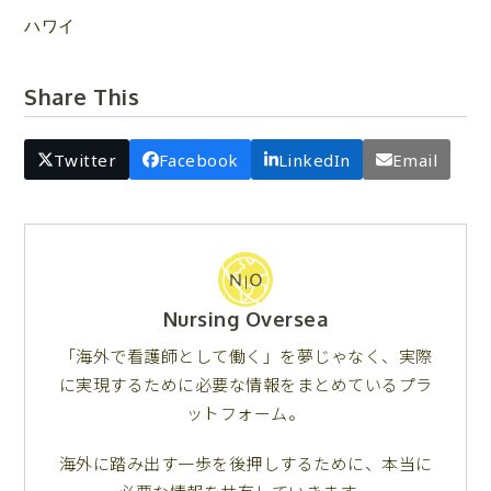
ハワイ
Share This
Twitter
Facebook
LinkedIn
Email
Nursing Oversea
「海外で看護師として働く」を夢じゃなく、実際
に実現するために必要な情報をまとめているプラ
ットフォーム。
海外に踏み出す一歩を後押しするために、本当に