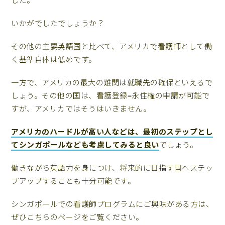
いかがでしたでしょうか？
その他の主要英語国と比べて、アメリカで看護師として働
く基準自体は低めです。
一方で、アメリカの最大の難関は就職先の確保といえるで
しょう。その他の国は、看護登録=永住権の申請が可能で
すが、アメリカではそうはいきません。
アメリカのハードルが高い人などは、最初のステップとし
てシンガポールなども考慮してみると良い
でしょう。
働きながら英語力を身につけ、将来的に目指す国へステッ
プアップすることも十分可能です。
シンガポールでの看護師プログラムにご興味がある方は、
ぜひこちらのページをご覧ください。