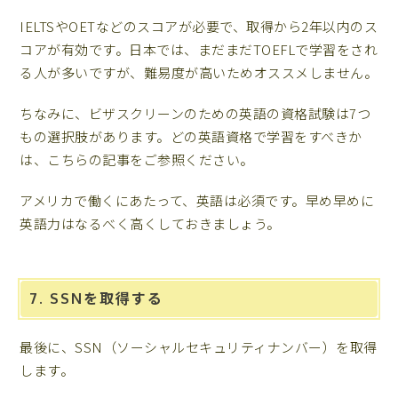
IELTSやOETなどのスコアが必要で、取得から2年以内のス
コアが有効です。日本では、まだまだTOEFLで学習をされ
る人が多いですが、難易度が高いためオススメしません。
ちなみに、ビザスクリーンのための英語の資格試験は7つ
もの選択肢があります。どの英語資格で学習をすべきか
は、こちらの記事をご参照ください。
アメリカで働くにあたって、英語は必須です。早め早めに
英語力はなるべく高くしておきましょう。
7. SSNを取得する
最後に、SSN（ソーシャルセキュリティナンバー）を取得
します。