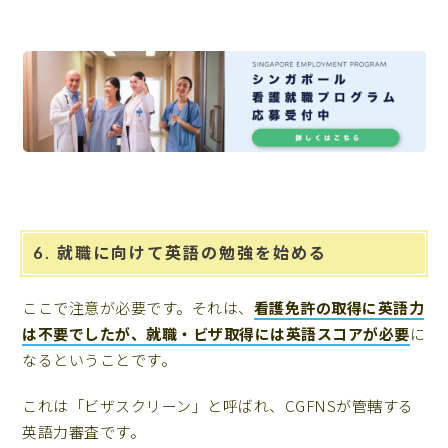
6. 就職に向けて英語の勉強を始める
ここで注意が必要です。それは、
看護免許の取得に英語力
は不要でしたが、就職・ビザ取得には英語スコアが必要
に
なるということです。
これは「ビザスクリーン」と呼ばれ、CGFNSが管轄する
英語力審査です。