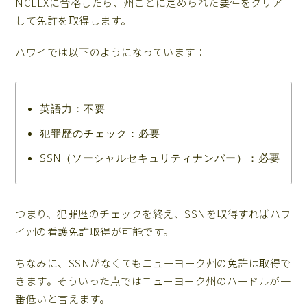
NCLEXに合格したら、州ごとに定められた要件をクリア
して免許を取得します。
ハワイでは以下のようになっています：
英語力：不要
犯罪歴のチェック：必要
SSN（ソーシャルセキュリティナンバー）：必要
つまり、犯罪歴のチェックを終え、SSNを取得すればハワ
イ州の看護免許取得が可能です。
ちなみに、SSNがなくてもニューヨーク州の免許は取得で
きます。そういった点ではニューヨーク州のハードルが一
番低いと言えます。