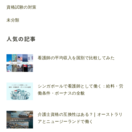
資格試験の対策
未分類
人気の記事
看護師の平均収入を国別で比較してみた
シンガポールで看護師として働く：給料・労
働条件・ボーナスの全貌
介護士資格の互換性はある？| オーストラリ
アとニュージーランドで働く