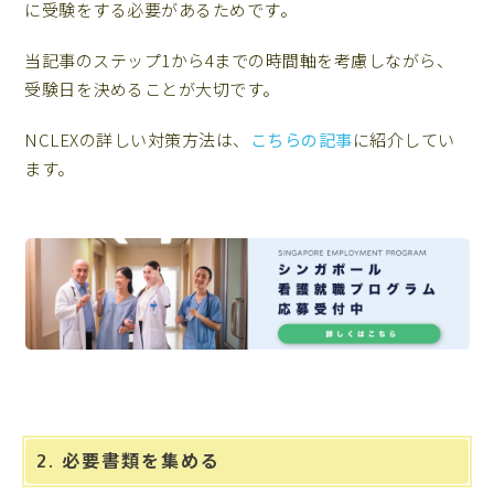
に受験をする必要があるためです。
当記事のステップ1から4までの時間軸を考慮しながら、
受験日を決めることが大切です。
NCLEXの詳しい対策方法は、
こちらの記事
に紹介してい
ます。
2. 必要書類を集める