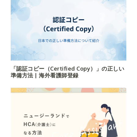
「認証コピー（Certified Copy）」の正しい
準備方法 | 海外看護師登録