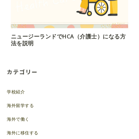
ニュージーランドでHCA（介護士）になる方
法を説明
カテゴリー
学校紹介
海外留学する
海外で働く
海外に移住する