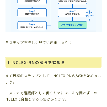
各ステップを詳しく見ていきましょう：
1. NCLEX-RNの勉強を始める
まず最初のステップとして、NCLEX-RNの勉強を始めまし
ょう。
アメリカで看護師として働くためには、州を問わずこの
NCLEXに合格をする必要があります。