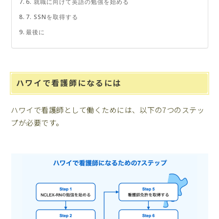
6. 就職に向けて英語の勉強を始める
7. SSNを取得する
最後に
ハワイで看護師になるには
ハワイで看護師として働くためには、以下の7つのステッ
プが必要です。