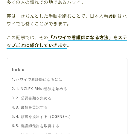
多くの人の憧れでの地であるハワイ。
実は、きちんとした手順を踏むことで、日本人看護師はハ
ワイでも働くことができます。
この記事では、その
「ハワイで看護師になる方法」をステ
ップごとに紹介していきます
。
Index
ハワイで看護師になるには
1. NCLEX-RNの勉強を始める
2. 必要書類を集める
3. 書類を英訳する
4. 願書を提出する（CGFNSへ）
5. 看護師免許を取得する