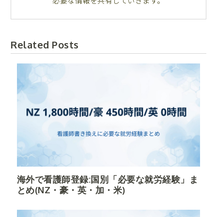
必要な情報を共有していきます。
Related Posts
海外で看護師登録:国別「必要な就労経験」ま
とめ(NZ・豪・英・加・米)