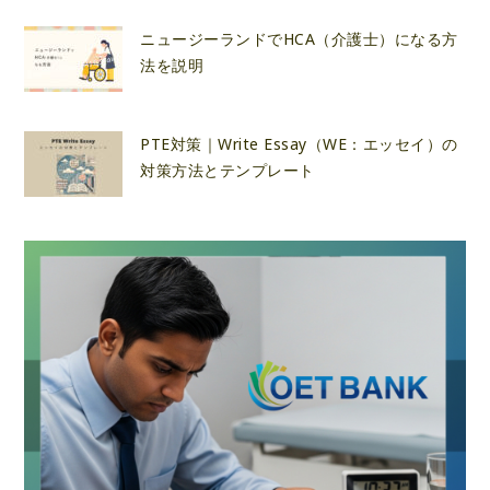
ニュージーランドでHCA（介護士）になる方
法を説明
PTE対策｜Write Essay（WE：エッセイ）の
対策方法とテンプレート